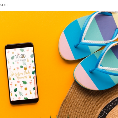
écran