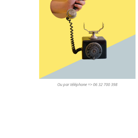
Ou par téléphone => 06 32 700 398