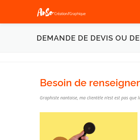
DEMANDE DE DEVIS OU D
Besoin de renseignem
Graphiste nantaise, ma clientèle n’est est pas que l