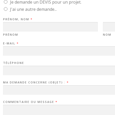
Je demande un DEVIS pour un projet.
J'ai une autre demande...
PRÉNOM, NOM
*
PRÉNOM
NOM
E-MAIL
*
TÉLÉPHONE
MA DEMANDE CONCERNE (OBJET) :
*
COMMENTAIRE OU MESSAGE
*