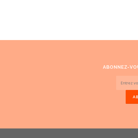
ABONNEZ-VO