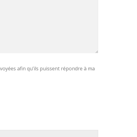
voyées afin qu’ils puissent répondre à ma