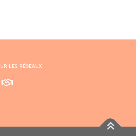
SUR LES RÉSEAUX