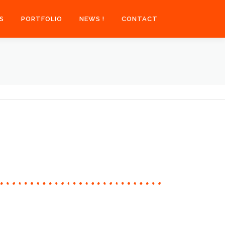
S
PORTFOLIO
NEWS !
CONTACT