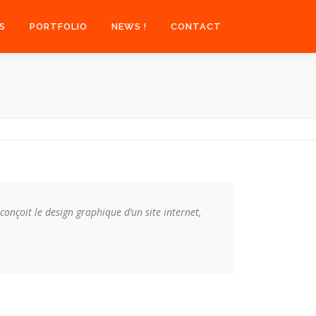
S
PORTFOLIO
NEWS !
CONTACT
conçoit le design graphique d’un site internet,