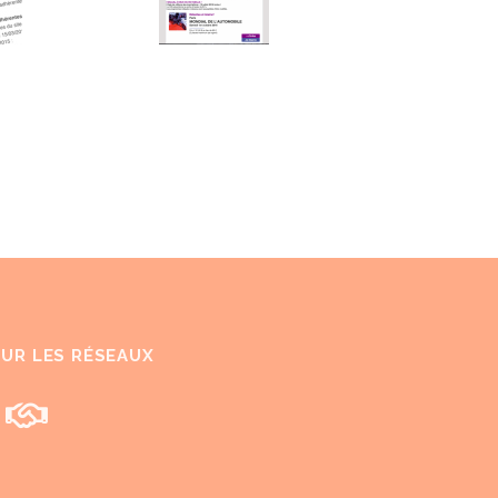
SUR LES RÉSEAUX