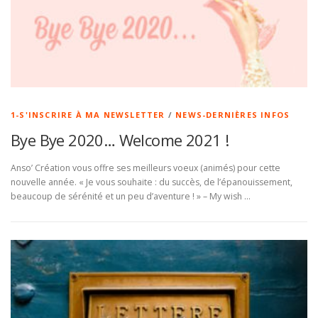
1-S'INSCRIRE À MA NEWSLETTER
/
NEWS-DERNIÈRES INFOS
Bye Bye 2020… Welcome 2021 !
Anso’ Création vous offre ses meilleurs voeux (animés) pour cette
nouvelle année. « Je vous souhaite : du succès, de l’épanouissement,
beaucoup de sérénité et un peu d’aventure ! » – My wish …