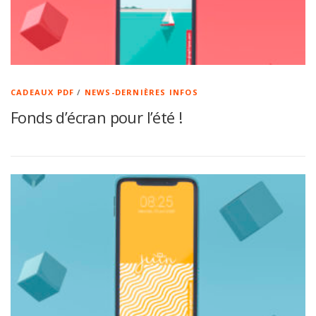
CADEAUX PDF
/
NEWS-DERNIÈRES INFOS
Fonds d’écran pour l’été !