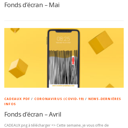
Fonds d’écran – Mai
CADEAUX PDF
/
CORONAVIRUS (COVID-19)
/
NEWS-DERNIÈRES
INFOS
Fonds d’écran – Avril
CADEAUX png à télécharger => Cette semaine, je vous offre de