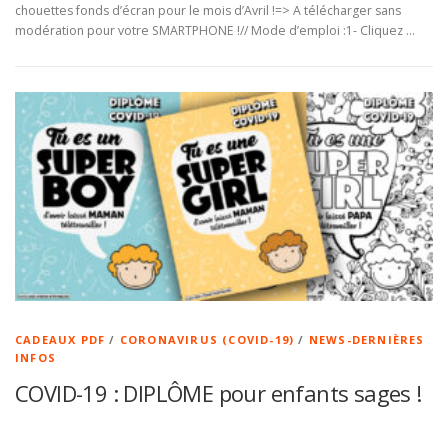
chouettes fonds d’écran pour le mois d’Avril !=> A télécharger sans
modération pour votre SMARTPHONE !// Mode d’emploi :1- Cliquez …
CADEAUX PDF
/
CORONAVIRUS (COVID-19)
/
NEWS-DERNIÈRES
INFOS
COVID-19 : DIPLÔME pour enfants sages !