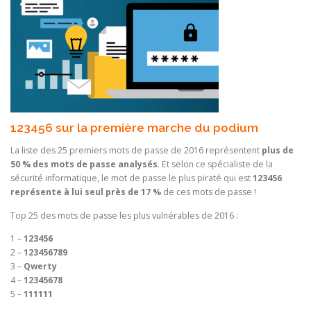
123456 sur la première marche du podium
La liste des 25 premiers mots de passe de 2016 représentent
plus de
50 % des mots de passe analysés
. Et selon ce spécialiste de la
sécurité informatique, le mot de passe le plus piraté qui est
123456
représente à lui seul près de 17 %
de ces mots de passe !
Top 25 des mots de passe les plus vulnérables de 2016 :
1 –
123456
2 –
123456789
3 –
Qwerty
4 –
12345678
5 –
111111