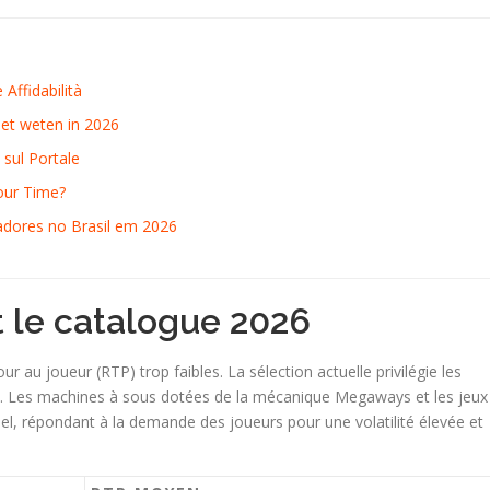
 Affidabilità
et weten in 2026
 sul Portale
our Time?
adores no Brasil em 2026
t le catalogue 2026
r au joueur (RTP) trop faibles. La sélection actuelle privilégie les
éel. Les machines à sous dotées de la mécanique Megaways et les jeux
el, répondant à la demande des joueurs pour une volatilité élevée et