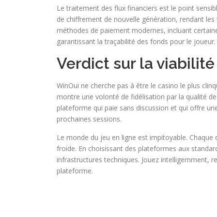
Le traitement des flux financiers est le point sensi
de chiffrement de nouvelle génération, rendant les 
méthodes de paiement modernes, incluant certaine
garantissant la traçabilité des fonds pour le joueur.
Verdict sur la viabilit
WinOui ne cherche pas à être le casino le plus clinq
montre une volonté de fidélisation par la qualité de 
plateforme qui paie sans discussion et qui offre un
prochaines sessions.
Le monde du jeu en ligne est impitoyable. Chaque dé
froide. En choisissant des plateformes aux standar
infrastructures techniques. Jouez intelligemment, re
plateforme.