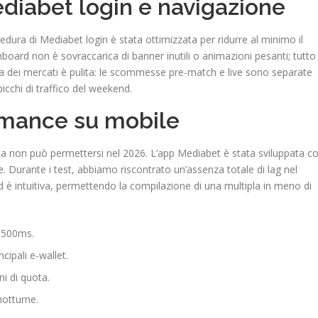
diabet login e navigazione
dura di Mediabet login è stata ottimizzata per ridurre al minimo il
oard non è sovraccarica di banner inutili o animazioni pesanti; tutto
hia dei mercati è pulita: le scommesse pre-match e live sono separate
icchi di traffico del weekend.
rmance su mobile
ta non può permettersi nel 2026. L’app Mediabet è stata sviluppata c
ne. Durante i test, abbiamo riscontrato un’assenza totale di lag nel
d è intuitiva, permettendo la compilazione di una multipla in meno di
 500ms.
cipali e-wallet.
ni di quota.
notturne.