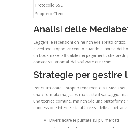
Protocollo SSL
Supporto Clienti
Analisi delle Mediabe
Leggere le recensioni online richiede spirito critico
diventano troppo vincenti o quando si abusa dei bon
un bookmaker affidabile nei pagamenti, che predilige
considerati anomali dal software di rischio.
Strategie per gestir
Per ottimizzare il proprio rendimento su Mediabet, 
una « formula magica », ma esiste il vantaggio matem
una tecnica comune, ma richiede una piattaforma re
connessione internet sia all’altezza delle aspettative
Diversificare le puntate su più mercati.