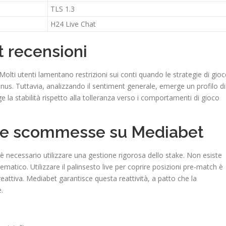
TLS 1.3
H24 Live Chat
t recensioni
. Molti utenti lamentano restrizioni sui conti quando le strategie di gio
us. Tuttavia, analizzando il sentiment generale, emerge un profilo di
 la stabilità rispetto alla tolleranza verso i comportamenti di gioco
e le scommesse su Mediabet
è necessario utilizzare una gestione rigorosa dello stake. Non esiste
atico. Utilizzare il palinsesto live per coprire posizioni pre-match è
attiva. Mediabet garantisce questa reattività, a patto che la
.