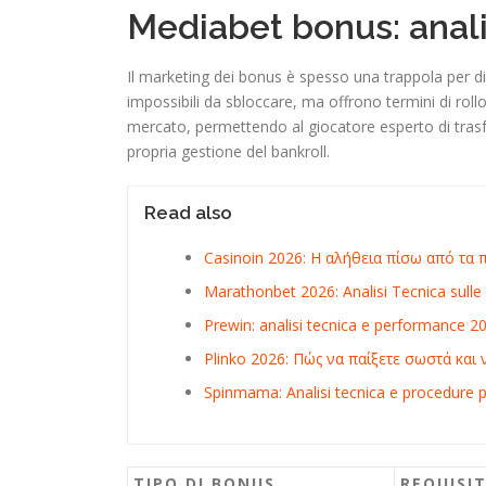
Mediabet bonus: anali
Il marketing dei bonus è spesso una trappola per d
impossibili da sbloccare, ma offrono termini di rollov
mercato, permettendo al giocatore esperto di trasf
propria gestione del bankroll.
Read also
Casinoin 2026: Η αλήθεια πίσω από τα π
Marathonbet 2026: Analisi Tecnica sul
Prewin: analisi tecnica e performance 2
Plinko 2026: Πώς να παίξετε σωστά και 
Spinmama: Analisi tecnica e procedure p
TIPO DI BONUS
REQUISI