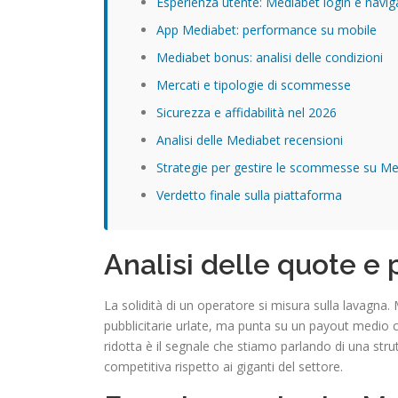
Esperienza utente: Mediabet login e navi
App Mediabet: performance su mobile
Mediabet bonus: analisi delle condizioni
Mercati e tipologie di scommesse
Sicurezza e affidabilità nel 2026
Analisi delle Mediabet recensioni
Strategie per gestire le scommesse su M
Verdetto finale sulla piattaforma
Analisi delle quote e
La solidità di un operatore si misura sulla lavagn
pubblicitarie urlate, ma punta su un payout medio che
ridotta è il segnale che stiamo parlando di una str
competitiva rispetto ai giganti del settore.