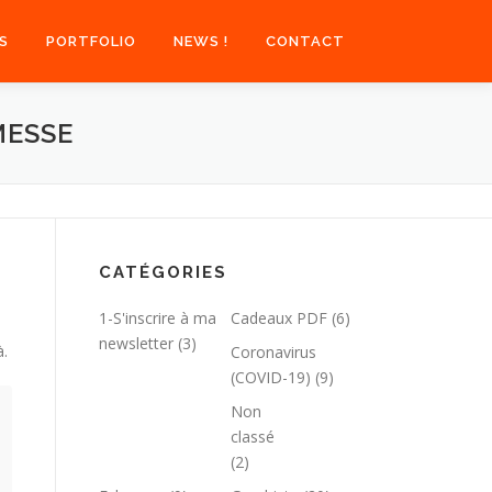
S
PORTFOLIO
NEWS !
CONTACT
MESSE
CATÉGORIES
1-S'inscrire à ma
Cadeaux PDF
(6)
newsletter
(3)
à.
Coronavirus
(COVID-19)
(9)
Non
classé
(2)