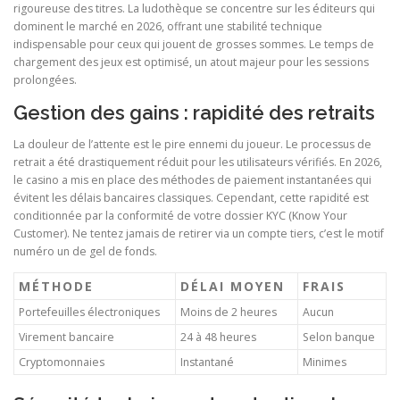
rigoureuse des titres. La ludothèque se concentre sur les éditeurs qui
dominent le marché en 2026, offrant une stabilité technique
indispensable pour ceux qui jouent de grosses sommes. Le temps de
chargement des jeux est optimisé, un atout majeur pour les sessions
prolongées.
Gestion des gains : rapidité des retraits
La douleur de l’attente est le pire ennemi du joueur. Le processus de
retrait a été drastiquement réduit pour les utilisateurs vérifiés. En 2026,
le casino a mis en place des méthodes de paiement instantanées qui
évitent les délais bancaires classiques. Cependant, cette rapidité est
conditionnée par la conformité de votre dossier KYC (Know Your
Customer). Ne tentez jamais de retirer via un compte tiers, c’est le motif
numéro un de gel de fonds.
MÉTHODE
DÉLAI MOYEN
FRAIS
Portefeuilles électroniques
Moins de 2 heures
Aucun
Virement bancaire
24 à 48 heures
Selon banque
Cryptomonnaies
Instantané
Minimes