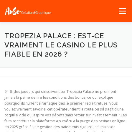
Menu
ACCUEIL
« QUI-SUIS-JE ? »
SERVICES
TROPEZIA PALACE : EST-CE
VRAIMENT LE CASINO LE PLUS
FIABLE EN 2026 ?
PORTFOLIO
NEWS !
CONTACT
94 % des joueurs qui s’inscrivent sur Tropezia Palace ne prennent
jamais la peine de lire les conditions des bonus, ce qui explique
pourquoi ils hurlent à l’arnaque dès le premier retrait refusé. Vous
voulez vraiment savoir si cet opérateur tient la route ou s’il s’agit d’une
coquille vide qui aspire vos dépôts sans retour sur investissement ? Les
faits sont têtus : la plateforme a survécu à la purge des casinos en ligne
en 2025 grâce à une gestion des paiements rigoureuse, mais son