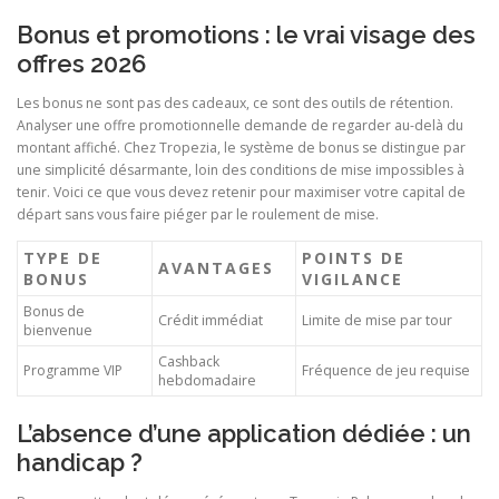
Bonus et promotions : le vrai visage des
offres 2026
Les bonus ne sont pas des cadeaux, ce sont des outils de rétention.
Analyser une offre promotionnelle demande de regarder au-delà du
montant affiché. Chez Tropezia, le système de bonus se distingue par
une simplicité désarmante, loin des conditions de mise impossibles à
tenir. Voici ce que vous devez retenir pour maximiser votre capital de
départ sans vous faire piéger par le roulement de mise.
TYPE DE
POINTS DE
AVANTAGES
BONUS
VIGILANCE
Bonus de
Crédit immédiat
Limite de mise par tour
bienvenue
Cashback
Programme VIP
Fréquence de jeu requise
hebdomadaire
L’absence d’une application dédiée : un
handicap ?