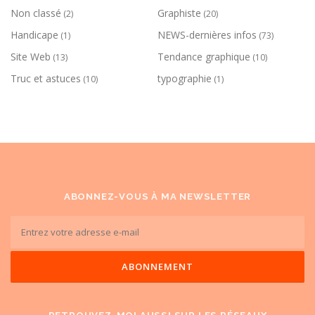
Non classé
Graphiste
(2)
(20)
Handicape
NEWS-dernières infos
(1)
(73)
Site Web
Tendance graphique
(13)
(10)
Truc et astuces
typographie
(10)
(1)
ABONNEZ-VOUS À MA NEWSLETTER