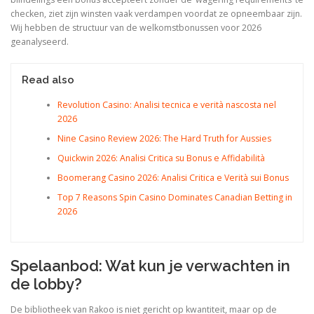
checken, ziet zijn winsten vaak verdampen voordat ze opneembaar zijn.
Wij hebben de structuur van de welkomstbonussen voor 2026
geanalyseerd.
Read also
Revolution Casino: Analisi tecnica e verità nascosta nel
2026
Nine Casino Review 2026: The Hard Truth for Aussies
Quickwin 2026: Analisi Critica su Bonus e Affidabilità
Boomerang Casino 2026: Analisi Critica e Verità sui Bonus
Top 7 Reasons Spin Casino Dominates Canadian Betting in
2026
Spelaanbod: Wat kun je verwachten in
de lobby?
De bibliotheek van Rakoo is niet gericht op kwantiteit, maar op de