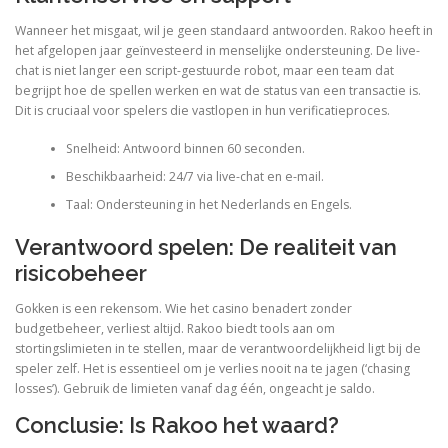
Wanneer het misgaat, wil je geen standaard antwoorden. Rakoo heeft in
het afgelopen jaar geïnvesteerd in menselijke ondersteuning. De live-
chat is niet langer een script-gestuurde robot, maar een team dat
begrijpt hoe de spellen werken en wat de status van een transactie is.
Dit is cruciaal voor spelers die vastlopen in hun verificatieproces.
Snelheid: Antwoord binnen 60 seconden.
Beschikbaarheid: 24/7 via live-chat en e-mail.
Taal: Ondersteuning in het Nederlands en Engels.
Verantwoord spelen: De realiteit van
risicobeheer
Gokken is een rekensom. Wie het casino benadert zonder
budgetbeheer, verliest altijd. Rakoo biedt tools aan om
stortingslimieten in te stellen, maar de verantwoordelijkheid ligt bij de
speler zelf. Het is essentieel om je verlies nooit na te jagen (‘chasing
losses’). Gebruik de limieten vanaf dag één, ongeacht je saldo.
Conclusie: Is Rakoo het waard?