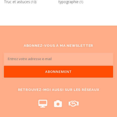
Truc et astuces
typographie
(10)
(1)
ABONNEZ-VOUS À MA NEWSLETTER
RETROUVEZ-MOI AUSSI SUR LES RÉSEAUX