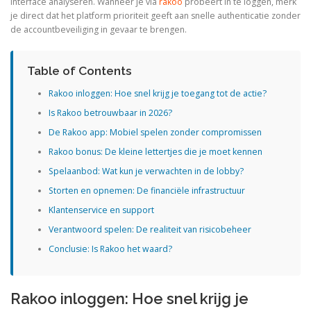
interface analyseren. Wanneer je via
rakoo
probeert in te loggen, merk
je direct dat het platform prioriteit geeft aan snelle authenticatie zonder
de accountbeveiliging in gevaar te brengen.
Table of Contents
Rakoo inloggen: Hoe snel krijg je toegang tot de actie?
Is Rakoo betrouwbaar in 2026?
De Rakoo app: Mobiel spelen zonder compromissen
Rakoo bonus: De kleine lettertjes die je moet kennen
Spelaanbod: Wat kun je verwachten in de lobby?
Storten en opnemen: De financiële infrastructuur
Klantenservice en support
Verantwoord spelen: De realiteit van risicobeheer
Conclusie: Is Rakoo het waard?
Rakoo inloggen: Hoe snel krijg je