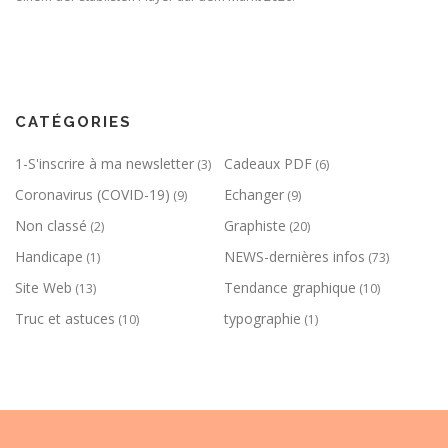
CATÉGORIES
1-S'inscrire à ma newsletter
Cadeaux PDF
(3)
(6)
Coronavirus (COVID-19)
Echanger
(9)
(9)
Non classé
Graphiste
(2)
(20)
Handicape
NEWS-dernières infos
(1)
(73)
Site Web
Tendance graphique
(13)
(10)
Truc et astuces
typographie
(10)
(1)