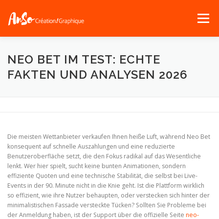
Menu
ACCUEIL
« QUI-SUIS-JE ? »
SERVICES
NEO BET IM TEST: ECHTE
FAKTEN UND ANALYSEN 2026
PORTFOLIO
NEWS !
CONTACT
Die meisten Wettanbieter verkaufen Ihnen heiße Luft, während Neo Bet
konsequent auf schnelle Auszahlungen und eine reduzierte
Benutzeroberfläche setzt, die den Fokus radikal auf das Wesentliche
lenkt. Wer hier spielt, sucht keine bunten Animationen, sondern
effiziente Quoten und eine technische Stabilität, die selbst bei Live-
Events in der 90. Minute nicht in die Knie geht. Ist die Plattform wirklich
so effizient, wie ihre Nutzer behaupten, oder verstecken sich hinter der
minimalistischen Fassade versteckte Tücken? Sollten Sie Probleme bei
der Anmeldung haben, ist der Support über die offizielle Seite
neo-