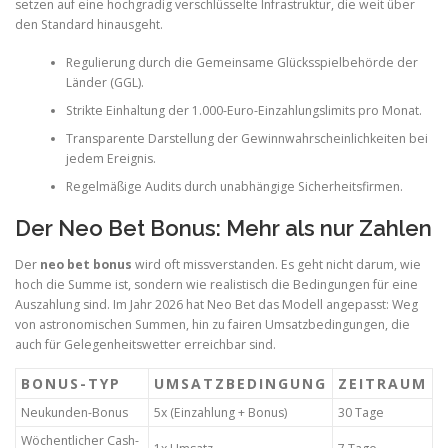
setzen auf eine hochgradig verschlüsselte Infrastruktur, die weit über
den Standard hinausgeht.
Regulierung durch die Gemeinsame Glücksspielbehörde der
Länder (GGL).
Strikte Einhaltung der 1.000-Euro-Einzahlungslimits pro Monat.
Transparente Darstellung der Gewinnwahrscheinlichkeiten bei
jedem Ereignis.
Regelmäßige Audits durch unabhängige Sicherheitsfirmen.
Der Neo Bet Bonus: Mehr als nur Zahlen
Der
neo bet bonus
wird oft missverstanden. Es geht nicht darum, wie
hoch die Summe ist, sondern wie realistisch die Bedingungen für eine
Auszahlung sind. Im Jahr 2026 hat Neo Bet das Modell angepasst: Weg
von astronomischen Summen, hin zu fairen Umsatzbedingungen, die
auch für Gelegenheitswetter erreichbar sind.
BONUS-TYP
UMSATZBEDINGUNG
ZEITRAUM
Neukunden-Bonus
5x (Einzahlung + Bonus)
30 Tage
Wöchentlicher Cash-