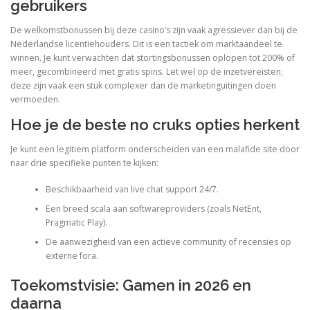
gebruikers
De welkomstbonussen bij deze casino’s zijn vaak agressiever dan bij de
Nederlandse licentiehouders. Dit is een tactiek om marktaandeel te
winnen. Je kunt verwachten dat stortingsbonussen oplopen tot 200% of
meer, gecombineerd met gratis spins. Let wel op de inzetvereisten;
deze zijn vaak een stuk complexer dan de marketinguitingen doen
vermoeden.
Hoe je de beste no cruks opties herkent
Je kunt een legitiem platform onderscheiden van een malafide site door
naar drie specifieke punten te kijken:
Beschikbaarheid van live chat support 24/7.
Een breed scala aan softwareproviders (zoals NetEnt,
Pragmatic Play).
De aanwezigheid van een actieve community of recensies op
externe fora.
Toekomstvisie: Gamen in 2026 en
daarna