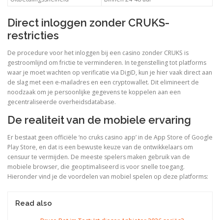
Direct inloggen zonder CRUKS-
restricties
De procedure voor het inloggen bij een casino zonder CRUKS is
gestroomlijnd om frictie te verminderen. In tegenstelling tot platforms
waar je moet wachten op verificatie via DigiD, kun je hier vaak direct aan
de slag met een e-mailadres en een cryptowallet. Dit elimineert de
noodzaak om je persoonlijke gegevens te koppelen aan een
gecentraliseerde overheidsdatabase.
De realiteit van de mobiele ervaring
Er bestaat geen officiële ‘no cruks casino app’ in de App Store of Google
Play Store, en dat is een bewuste keuze van de ontwikkelaars om
censuur te vermijden. De meeste spelers maken gebruik van de
mobiele browser, die geoptimaliseerd is voor snelle toegang.
Hieronder vind je de voordelen van mobiel spelen op deze platforms:
Read also