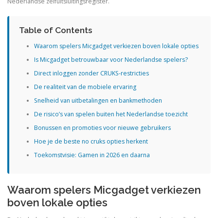
Nederlandse zelfuitsluitingsregister.
Table of Contents
Waarom spelers Micgadget verkiezen boven lokale opties
Is Micgadget betrouwbaar voor Nederlandse spelers?
Direct inloggen zonder CRUKS-restricties
De realiteit van de mobiele ervaring
Snelheid van uitbetalingen en bankmethoden
De risico’s van spelen buiten het Nederlandse toezicht
Bonussen en promoties voor nieuwe gebruikers
Hoe je de beste no cruks opties herkent
Toekomstvisie: Gamen in 2026 en daarna
Waarom spelers Micgadget verkiezen
boven lokale opties