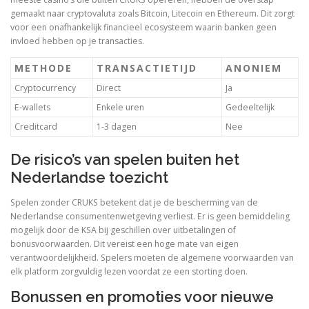
gemaakt naar cryptovaluta zoals Bitcoin, Litecoin en Ethereum. Dit zorgt
voor een onafhankelijk financieel ecosysteem waarin banken geen
invloed hebben op je transacties.
METHODE
TRANSACTIETIJD
ANONIEM
Cryptocurrency
Direct
Ja
E-wallets
Enkele uren
Gedeeltelijk
Creditcard
1-3 dagen
Nee
De risico’s van spelen buiten het
Nederlandse toezicht
Spelen zonder CRUKS betekent dat je de bescherming van de
Nederlandse consumentenwetgeving verliest. Er is geen bemiddeling
mogelijk door de KSA bij geschillen over uitbetalingen of
bonusvoorwaarden. Dit vereist een hoge mate van eigen
verantwoordelijkheid. Spelers moeten de algemene voorwaarden van
elk platform zorgvuldig lezen voordat ze een storting doen.
Bonussen en promoties voor nieuwe