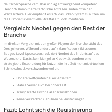
deutscher Sprache verfügbar und agiert weitgehend kompetent.
Dennoch: Komplizierte technische Anfragen landen oft in der
Warteschleife. Hier empfiehlt es sich, das Ticket-System zu nutzen, um
die Historie für eventuelle Streitfälle zu dokumentieren.
Vergleich: Neobet gegen den Rest der
Branche
Im direkten Vergleich mit den großen Playern der Branche sticht das
Design hervor. Während andere auf « Gamification » (Missionen,
Badges, Level-Ups) setzen, reduziert Neobet das Erlebnis auf das
Wesentliche. Das ist kein Mangel an Kreativität, sondern eine
strategische Entscheidung für Nutzer, die ihre Zeit nicht mit virtuellem
Schnickschnack verschwenden wollen.
Höhere Wettquoten bei Außenseitern
Stabile Server auch bei hoher Last
Transparente Historie aller Transaktionen
Keine versteckten Gebühren bei Auszahlungen
Fazit: Lohnt sich die Registrierung