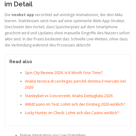
im Detail
Die
neobet app
verzichtet auf unnötige Animationen, die den Akku
leeren. Stattdessen setzt man auf eine optimierte Web-App-Struktur.
Dies bietet den Vorteil, dass Speicherplatz auf dem Smartphone
geschont wird und Updates ohne manuelle Eingriffe des Nutzers sofort
aktiv sind. In der Praxis bedeutet das: Schnelle Live-Wetten, ohne dass
die Verbindung während des Prozesses abbricht.
Read also
Spin City Review 2026: Is It Worth Your Time?
Analisi tecnica di LeoVegas: perché domina il mercato nel
2026
Stanleybet vs Concorrenti: Analisi Dettagliata 2026
iWildCasino im Test: Lohnt sich der Einstieg 2026 wirklich?
Lucky Hunter im Check: Lohnt sich das Casino wirklich?
Native Integration von Live-Statistiken