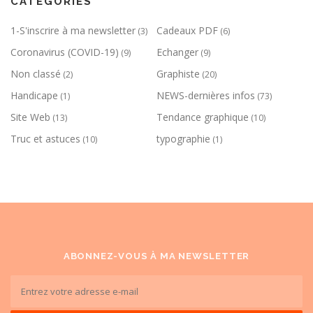
CATÉGORIES
1-S'inscrire à ma newsletter
Cadeaux PDF
(3)
(6)
Coronavirus (COVID-19)
Echanger
(9)
(9)
Non classé
Graphiste
(2)
(20)
Handicape
NEWS-dernières infos
(1)
(73)
Site Web
Tendance graphique
(13)
(10)
Truc et astuces
typographie
(10)
(1)
ABONNEZ-VOUS À MA NEWSLETTER