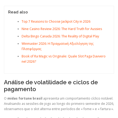
Read also
Top 7 Reasons to Choose Jackpot City in 2026
Nine Casino Review 2026: The Hard Truth for Aussies
Delta Bingo Canada 2026: The Reality of Digital Play
Winmaster 2026: Η Πραγματική Αξιολόγηση της
Πλατφόρμας
Book of Ra Magic vs Originale: Quale Slot Paga Davvero
nel 2026?
Análise de volatilidade e ciclos de
pagamento
O
midas fortune brasil
apresenta um comportamento cíclico notável.
Analisando as sessões de jogo ao longo do primeiro semestre de 2026,
observamos que o slot alterna entre períodos de « fome » e « fartura ».