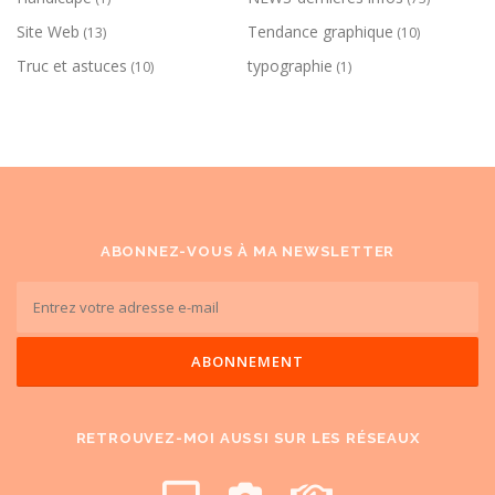
Site Web
Tendance graphique
(13)
(10)
Truc et astuces
typographie
(10)
(1)
ABONNEZ-VOUS À MA NEWSLETTER
RETROUVEZ-MOI AUSSI SUR LES RÉSEAUX