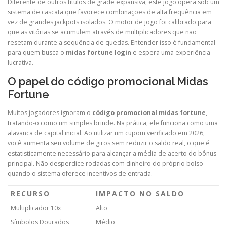
Diferente de outros títulos de grade expansiva, este jogo opera sob um
sistema de cascata que favorece combinações de alta frequência em
vez de grandes jackpots isolados. O motor de jogo foi calibrado para
que as vitórias se acumulem através de multiplicadores que não
resetam durante a sequência de quedas. Entender isso é fundamental
para quem busca o
midas fortune login
e espera uma experiência
lucrativa.
O papel do código promocional Midas
Fortune
Muitos jogadores ignoram o
código promocional midas fortune
,
tratando-o como um simples brinde. Na prática, ele funciona como uma
alavanca de capital inicial. Ao utilizar um cupom verificado em 2026,
você aumenta seu volume de giros sem reduzir o saldo real, o que é
estatisticamente necessário para alcançar a média de acerto do bônus
principal. Não desperdice rodadas com dinheiro do próprio bolso
quando o sistema oferece incentivos de entrada.
RECURSO
IMPACTO NO SALDO
Multiplicador 10x
Alto
Símbolos Dourados
Médio