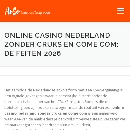
Menu
ACCUEIL
« QUI-SUIS-JE ? »
SERVICES
ONLINE CASINO NEDERLAND
ZONDER CRUKS EN COME COM:
DE FEITEN 2026
PORTFOLIO
NEWS !
CONTACT
Het gemiddelde Nederlandse gokplatform met een KSA-vergunning is
een digitale gevangenis waar je speelvrijheid sterft onder de
bureaucratische hamer van het CRUKS-register. Spelers die de
betutteling beu zijn, zoeken uitwegen, maar de realiteit van een
online
casino nederland zonder cruks en come com
is een mijnenveld
waar 90% van de aanbieders je bankroll simpelweg steelt. Vergeten we
de marketingpraatjes; het draait puur om liquiditeit,