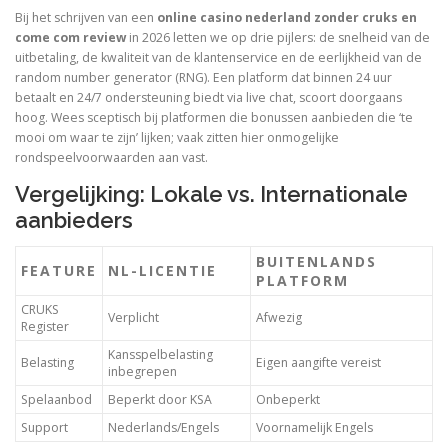
Bij het schrijven van een
online casino nederland zonder cruks en
come com review
in 2026 letten we op drie pijlers: de snelheid van de
uitbetaling, de kwaliteit van de klantenservice en de eerlijkheid van de
random number generator (RNG). Een platform dat binnen 24 uur
betaalt en 24/7 ondersteuning biedt via live chat, scoort doorgaans
hoog. Wees sceptisch bij platformen die bonussen aanbieden die ‘te
mooi om waar te zijn’ lijken; vaak zitten hier onmogelijke
rondspeelvoorwaarden aan vast.
Vergelijking: Lokale vs. Internationale
aanbieders
BUITENLANDS
FEATURE
NL-LICENTIE
PLATFORM
CRUKS
Verplicht
Afwezig
Register
Kansspelbelasting
Belasting
Eigen aangifte vereist
inbegrepen
Spelaanbod
Beperkt door KSA
Onbeperkt
Support
Nederlands/Engels
Voornamelijk Engels