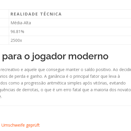
REALIDADE TÉCNICA
Média-Alta
96.81%
2500x
o para o jogador moderno
 recreativo e aquele que consegue manter o saldo positivo. Ao decidi
iários de perda e ganho. A ganância é o principal fator que leva à
dos como a progressão aritmética simples após vitórias, evitando
uências de derrotas, o que é um erro fatal que a maioria dos novat
e.
ne Umschweife geprüft