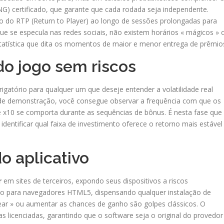
G) certificado, que garante que cada rodada seja independente.
 do RTP (Return to Player) ao longo de sessões prolongadas para
ue se especula nas redes sociais, não existem horários « mágicos » 
estatística que dita os momentos de maior e menor entrega de prêmio
do jogo sem riscos
brigatório para qualquer um que deseje entender a volatilidade real
 de demonstração, você consegue observar a frequência com que os
 x10 se comporta durante as sequências de bônus. É nesta fase que
identificar qual faixa de investimento oferece o retorno mais estável
o aplicativo
r
em sites de terceiros, expondo seus dispositivos a riscos
ado para navegadores HTML5, dispensando qualquer instalação de
ar » ou aumentar as chances de ganho são golpes clássicos. O
as licenciadas, garantindo que o software seja o original do provedor