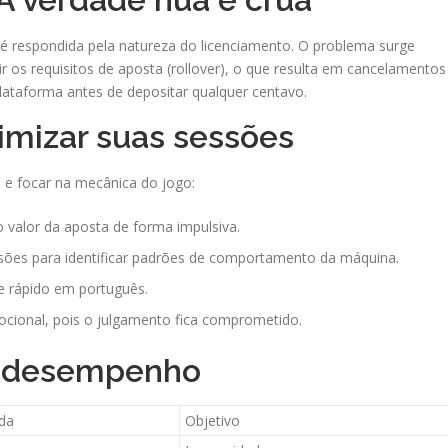
é respondida pela natureza do licenciamento. O problema surge
os requisitos de aposta (rollover), o que resulta em cancelamentos
plataforma antes de depositar qualquer centavo.
timizar suas sessões
 e focar na mecânica do jogo:
valor da aposta de forma impulsiva.
sões para identificar padrões de comportamento da máquina.
e rápido em português.
cional, pois o julgamento fica comprometido.
de desempenho
da
Objetivo