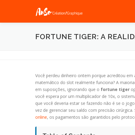
FORTUNE TIGER: A REALI
Você perdeu dinheiro ontem porque acreditou em
matemático do slot realmente funciona? A maiori
em suposições, ignorando que o
fortune tiger
op
você espera por um multiplicador de 10x, o siste
que você deveria estar se fazendo não é se o jogo
vez de gerenciar seu saldo com precisão cirúrgic
online
, os pagamentos são garantidos pelo protoc