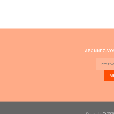
ABONNEZ-VO
Copyright © 202