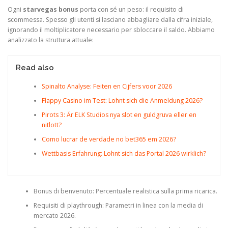
Ogni
starvegas bonus
porta con sé un peso: il requisito di
scommessa. Spesso gli utenti si lasciano abbagliare dalla cifra iniziale,
ignorando il moltiplicatore necessario per sbloccare il saldo. Abbiamo
analizzato la struttura attuale:
Read also
Spinalto Analyse: Feiten en Cijfers voor 2026
Flappy Casino im Test: Lohnt sich die Anmeldung 2026?
Pirots 3: Är ELK Studios nya slot en guldgruva eller en
nitlott?
Como lucrar de verdade no bet365 em 2026?
Wettbasis Erfahrung: Lohnt sich das Portal 2026 wirklich?
Bonus di benvenuto: Percentuale realistica sulla prima ricarica.
Requisiti di playthrough: Parametri in linea con la media di
mercato 2026.