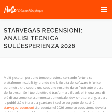
Menu
ACCUEIL
« QUI-SUIS-JE ? »
SERVICES
STARVEGAS RECENSIONI:
ANALISI TECNICA
SULL’ESPERIENZA 2026
PORTFOLIO
NEWS !
CONTACT
Molti giocatori perdono tempo prezioso cercando fortuna su
piattaforme instabili, ignorando che la fluidità del software è l’unico
parametro che separa una sessione vincente da un frustrante blocco
del browser. Se il tuo obiettivo è trasformare il bankroll in qualcosa di
più di una semplice scommessa domenicale, devi smettere di guardare
le pubblicità e iniziare a guardare il codice sorgente del casinò.
starvegas recensioni
si presenta nel 2026 come un ecosistema dove la