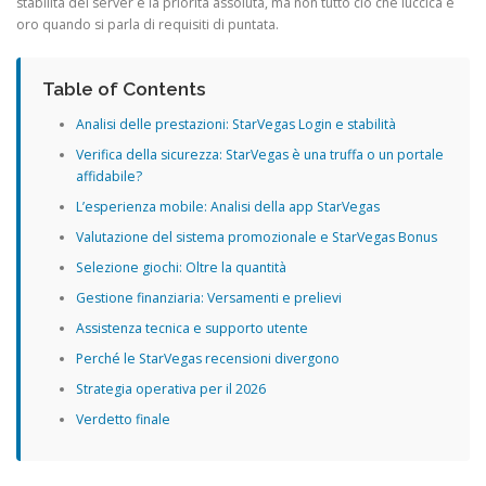
stabilità dei server è la priorità assoluta, ma non tutto ciò che luccica è
oro quando si parla di requisiti di puntata.
Table of Contents
Analisi delle prestazioni: StarVegas Login e stabilità
Verifica della sicurezza: StarVegas è una truffa o un portale
affidabile?
L’esperienza mobile: Analisi della app StarVegas
Valutazione del sistema promozionale e StarVegas Bonus
Selezione giochi: Oltre la quantità
Gestione finanziaria: Versamenti e prelievi
Assistenza tecnica e supporto utente
Perché le StarVegas recensioni divergono
Strategia operativa per il 2026
Verdetto finale