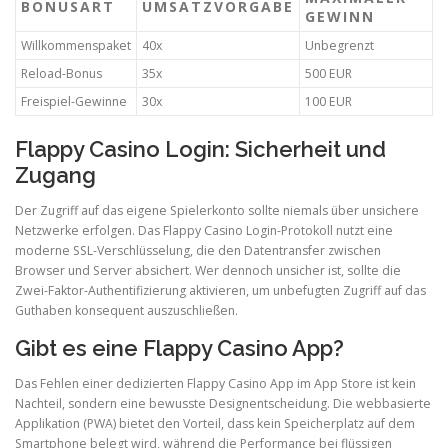
BONUSART
UMSATZVORGABE
GEWINN
Willkommenspaket
40x
Unbegrenzt
Reload-Bonus
35x
500 EUR
Freispiel-Gewinne
30x
100 EUR
Flappy Casino Login: Sicherheit und
Zugang
Der Zugriff auf das eigene Spielerkonto sollte niemals über unsichere
Netzwerke erfolgen. Das Flappy Casino Login-Protokoll nutzt eine
moderne SSL-Verschlüsselung, die den Datentransfer zwischen
Browser und Server absichert. Wer dennoch unsicher ist, sollte die
Zwei-Faktor-Authentifizierung aktivieren, um unbefugten Zugriff auf das
Guthaben konsequent auszuschließen.
Gibt es eine Flappy Casino App?
Das Fehlen einer dedizierten Flappy Casino App im App Store ist kein
Nachteil, sondern eine bewusste Designentscheidung. Die webbasierte
Applikation (PWA) bietet den Vorteil, dass kein Speicherplatz auf dem
Smartphone belegt wird, während die Performance bei flüssigen