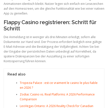
Animationen identisch bleibt. Nutzer legen sich einfach ein Lesezeichen
auf den Homescreen, um die gleiche Funktionalität wie bei einer nativen
App zu genießen.
Flappy Casino registrieren: Schritt für
Schritt
Die Anmeldung ist in weniger als drei Minuten erledigt, sofern alle
Dokumente zur Hand sind. Der Prozess erfordert lediglich eine gültige
E-Mail-Adresse und die Bestätigung der Volljährigkeit. Achten Sie bei
der Eingabe der persönlichen Daten unbedingt auf Korrektheit, da
spätere Diskrepanzen bei der Auszahlung zu einer sofortigen
Kontosperrung führen können.
Read also
Tropezia Palace : est-ce vraiment le casino le plus fiable
en 2026 ?
Zodiac Casino vs. Rival Platforms: A 2026 Performance
Comparison
LeoVegas Ontario: A 2026 Reality Check for Canadian