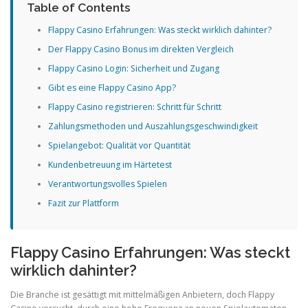
Table of Contents
Flappy Casino Erfahrungen: Was steckt wirklich dahinter?
Der Flappy Casino Bonus im direkten Vergleich
Flappy Casino Login: Sicherheit und Zugang
Gibt es eine Flappy Casino App?
Flappy Casino registrieren: Schritt für Schritt
Zahlungsmethoden und Auszahlungsgeschwindigkeit
Spielangebot: Qualität vor Quantität
Kundenbetreuung im Härtetest
Verantwortungsvolles Spielen
Fazit zur Plattform
Flappy Casino Erfahrungen: Was steckt
wirklich dahinter?
Die Branche ist gesättigt mit mittelmäßigen Anbietern, doch Flappy