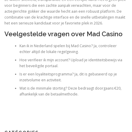
voor beginners die een zachte aanpak verwachten, maar voor de
actiegerichte gokker die waarde hecht aan een robuust platform. De
combinatie van de krachtige interface en de snelle uitbetalingen maakt
het een serieuze kandidaat voor je favoriete plek in 2026.
Veelgestelde vragen over Mad Casino
Kan ik in Nederland spelen bij Mad Casino? Ja, controleer
echter altijd de lokale regelgeving.
Hoe verifieer ik mijn account? Upload je identiteitsbewijs via
het beveiligde portaal.
Is er een loyaliteitsprogramma? Ja, dit is gebaseerd op je
inzetvolume en activiteit.
Wat is de minimale storting? Deze bedraagt doorgaans €20,
afhankelijk van de betaalmethode.