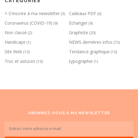
CATÉGORIES
1-S'inscrire à ma newsletter
Cadeaux PDF
(3)
(6)
Coronavirus (COVID-19)
Echanger
(9)
(9)
Non classé
Graphiste
(2)
(20)
Handicape
NEWS-dernières infos
(1)
(73)
Site Web
Tendance graphique
(13)
(10)
Truc et astuces
typographie
(10)
(1)
ABONNEZ-VOUS À MA NEWSLETTER