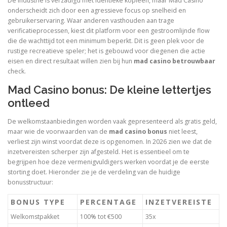
De industrie is verzadigd met identieke kopieën, maar Mad Casino
onderscheidt zich door een agressieve focus op snelheid en
gebruikerservaring. Waar anderen vasthouden aan trage
verificatieprocessen, kiest dit platform voor een gestroomlijnde flow
die de wachttijd tot een minimum beperkt. Dit is geen plek voor de
rustige recreatieve speler; het is gebouwd voor diegenen die actie
eisen en direct resultaat willen zien bij hun
mad casino betrouwbaar
check.
Mad Casino bonus: De kleine lettertjes
ontleed
De welkomstaanbiedingen worden vaak gepresenteerd als gratis geld,
maar wie de voorwaarden van de
mad casino bonus
niet leest,
verliest zijn winst voordat deze is opgenomen. In 2026 zien we dat de
inzetvereisten scherper zijn afgesteld. Het is essentieel om te
begrijpen hoe deze vermenigvuldigers werken voordat je de eerste
storting doet. Hieronder zie je de verdeling van de huidige
bonusstructuur:
BONUS TYPE
PERCENTAGE
INZETVEREISTE
Welkomstpakket
100% tot €500
35x