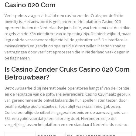
Casino 020 Com
Veel spelers vragen zich af of een casino zonder Cruks per definitie
onveilig is. Het antwoord is genuanceerd. Het platform Casino 020
opereert buiten de Nederlandse jurisdictie, wat betekent dat de strikte
regels van de KSA niet direct van toepassing zijn. Dit biedt vrijheid, maar
legt ook de verantwoordelijkheid bij de gebruiker zelf. De interface is
minimalistisch en gericht op spelers die direct willen inzetten zonder
vertragingen door verificatieprocessen die in Nederland vaak dagen in
beslag nemen.
Is Casino Zonder Cruks Casino 020 Com
Betrouwbaar?
Betrouwbaarheid bij internationale operatoren hangt af van de licentie
en de reputatie van de softwareleveranciers. Casino 020 maakt gebruik
van gerenommeerde ontwikkelaars die hun spellen laten testen door
onafhankelijke auditinstanties. Toch blijft waakzaamheid geboden.
Controleer altijd de uitbetalingsgeschiedenis en de aanwezigheid van
SSL-encryptie voordat je een storting doet. Hieronder zie je de
vergelijking tussen het platform en een standaard Nederlands casino: