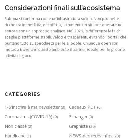
Considerazioni finali sull’ecosistema
Rabona si conferma come un’infrastruttura solida. Non promette
ricchezza immediata, ma offre gli strumenti tecnici per operare nel
settore con un approccio analitico. Nel 2026, la differenza la fa chi
sceglie piattaforme stabili, veloci e trasparenti, evitando i portali che
puntano tutto su specchietti per le allodole. Chiunque operi con
metodo troverà in questo ambiente il partner ideale per le proprie
attività di gioco.
CATÉGORIES
1-S'inscrire à ma newsletter
Cadeaux PDF
(3)
(6)
Coronavirus (COVID-19)
Echanger
(9)
(9)
Non classé
Graphiste
(2)
(20)
Handicape
NEWS-dernières infos
(1)
(73)