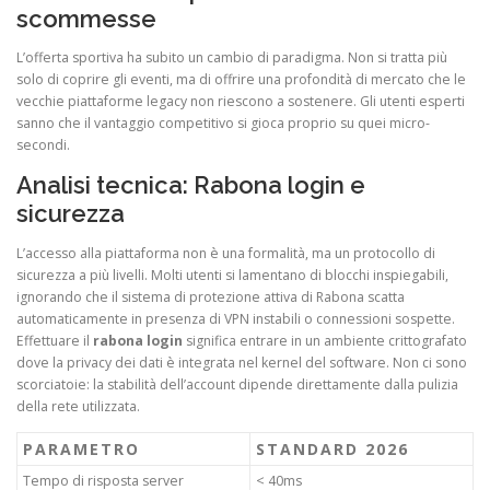
scommesse
L’offerta sportiva ha subito un cambio di paradigma. Non si tratta più
solo di coprire gli eventi, ma di offrire una profondità di mercato che le
vecchie piattaforme legacy non riescono a sostenere. Gli utenti esperti
sanno che il vantaggio competitivo si gioca proprio su quei micro-
secondi.
Analisi tecnica: Rabona login e
sicurezza
L’accesso alla piattaforma non è una formalità, ma un protocollo di
sicurezza a più livelli. Molti utenti si lamentano di blocchi inspiegabili,
ignorando che il sistema di protezione attiva di Rabona scatta
automaticamente in presenza di VPN instabili o connessioni sospette.
Effettuare il
rabona login
significa entrare in un ambiente crittografato
dove la privacy dei dati è integrata nel kernel del software. Non ci sono
scorciatoie: la stabilità dell’account dipende direttamente dalla pulizia
della rete utilizzata.
PARAMETRO
STANDARD 2026
Tempo di risposta server
< 40ms