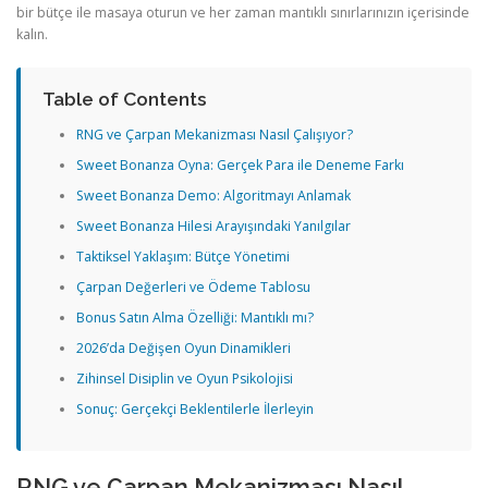
bir bütçe ile masaya oturun ve her zaman mantıklı sınırlarınızın içerisinde
kalın.
Table of Contents
RNG ve Çarpan Mekanizması Nasıl Çalışıyor?
Sweet Bonanza Oyna: Gerçek Para ile Deneme Farkı
Sweet Bonanza Demo: Algoritmayı Anlamak
Sweet Bonanza Hilesi Arayışındaki Yanılgılar
Taktiksel Yaklaşım: Bütçe Yönetimi
Çarpan Değerleri ve Ödeme Tablosu
Bonus Satın Alma Özelliği: Mantıklı mı?
2026’da Değişen Oyun Dinamikleri
Zihinsel Disiplin ve Oyun Psikolojisi
Sonuç: Gerçekçi Beklentilerle İlerleyin
RNG ve Çarpan Mekanizması Nasıl