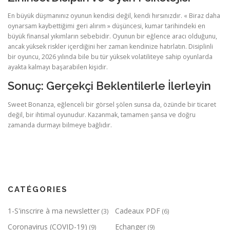
En büyük düşmanınız oyunun kendisi değil, kendi hırsınızdır. « Biraz daha
oynarsam kaybettiğimi geri alırım » düşüncesi, kumar tarihindeki en
büyük finansal yıkımların sebebidir. Oyunun bir eğlence aracı olduğunu,
ancak yüksek riskler içerdiğini her zaman kendinize hatırlatın. Disiplinli
bir oyuncu, 2026 yılında bile bu tür yüksek volatiliteye sahip oyunlarda
ayakta kalmayı başarabilen kişidir.
Sonuç: Gerçekçi Beklentilerle İlerleyin
Sweet Bonanza, eğlenceli bir görsel şölen sunsa da, özünde bir ticaret
değil, bir ihtimal oyunudur. Kazanmak, tamamen şansa ve doğru
zamanda durmayı bilmeye bağlıdır.
CATÉGORIES
1-S'inscrire à ma newsletter
Cadeaux PDF
(3)
(6)
Coronavirus (COVID-19)
Echanger
(9)
(9)