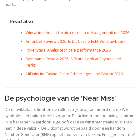
markt.
Read also
Wincasino: Analisi tecnica e realtà dei pagamenti nel 2026
Amonbet Review 2026: Is Dit Casino Echt Betrouwbaar?
PokerStars: Analisi tecnica e performance 2026
Spinmama Review 2026: A Brutal Look at Payouts and
Perks
MiFinity im Casino: Echte Erfahrungen und Fakten 2026
De psychologie van de ‘Near Miss’
De ontwikkelaars hebben de rollen zo geprogrammeerd dat de Wild-
symbolen net buiten beeld stoppen. Dit activeert het beloningscentrum
in je hersenen, waardoor je gelooft dat een winst ‘aanstaande’ is. Trap
niet in deze valstrik. De uitkomst wordt bepaald door een Random
Number Generator (RNG) op het moment van klikken. Er is geen ‘warme’