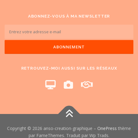
ABONNEZ-VOUS À MA NEWSLETTER
RETROUVEZ-MOI AUSSI SUR LES RÉSEAUX
Copyright © 2026 anso-creation-graphique
–
OnePress
thème
par FameThemes. Traduit par Wp Trads.