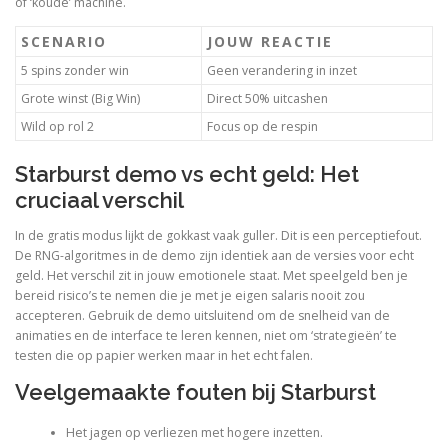
of ‘koude’ machine.
SCENARIO
JOUW REACTIE
5 spins zonder win
Geen verandering in inzet
Grote winst (Big Win)
Direct 50% uitcashen
Wild op rol 2
Focus op de respin
Starburst demo vs echt geld: Het
cruciaal verschil
In de gratis modus lijkt de gokkast vaak guller. Dit is een perceptiefout.
De RNG-algoritmes in de demo zijn identiek aan de versies voor echt
geld. Het verschil zit in jouw emotionele staat. Met speelgeld ben je
bereid risico’s te nemen die je met je eigen salaris nooit zou
accepteren. Gebruik de demo uitsluitend om de snelheid van de
animaties en de interface te leren kennen, niet om ‘strategieën’ te
testen die op papier werken maar in het echt falen.
Veelgemaakte fouten bij Starburst
Het jagen op verliezen met hogere inzetten.