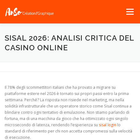
Menu
ACCUEIL
« QUI-SUIS-JE ? »
SERVICES
SISAL 2026: ANALISI CRITICA DEL
CASINO ONLINE
PORTFOLIO
NEWS !
CONTACT
Il 78% degli scommettitori italiani che ha provato a migrare su
piattaforme estere nel 2026 è tornato sui propri passi entro la prima
settimana. Perché? La risposta non risiede nel marketing, ma nella
solidità infrastrutturale che un operatore storico come Sisal continua a
blindare contro ogni tentativo di emulazione. Non stiamo parlando di
fortuna, ma di una macchina da gioco che ha ottimizzato ogni singolo
microsecondo di latenza, rendendo l’esperienza su
sisal login
lo
standard di riferimento per chi non accetta compromessi sulla velocità
di esecuzione.