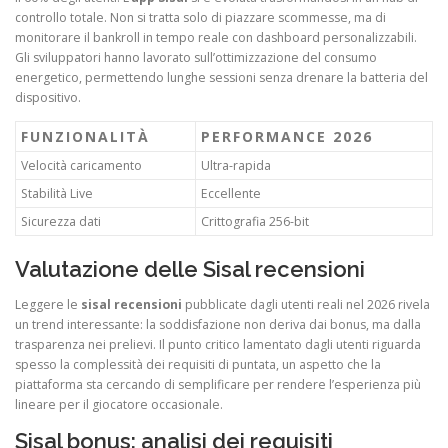
controllo totale. Non si tratta solo di piazzare scommesse, ma di
monitorare il bankroll in tempo reale con dashboard personalizzabili.
Gli sviluppatori hanno lavorato sull’ottimizzazione del consumo
energetico, permettendo lunghe sessioni senza drenare la batteria del
dispositivo.
FUNZIONALITÀ
PERFORMANCE 2026
Velocità caricamento
Ultra-rapida
Stabilità Live
Eccellente
Sicurezza dati
Crittografia 256-bit
Valutazione delle Sisal recensioni
Leggere le
sisal recensioni
pubblicate dagli utenti reali nel 2026 rivela
un trend interessante: la soddisfazione non deriva dai bonus, ma dalla
trasparenza nei prelievi. Il punto critico lamentato dagli utenti riguarda
spesso la complessità dei requisiti di puntata, un aspetto che la
piattaforma sta cercando di semplificare per rendere l’esperienza più
lineare per il giocatore occasionale.
Sisal bonus: analisi dei requisiti