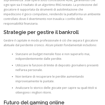
sopravvivenza. Sisal opera sotto concessione ADM, garantendo che
ogni spin sia il risultato di un algoritmo RNG testato. La protezione del
giocatore è supportata da strumenti di autolimitazione che
impediscono il gioco compulsivo, rendendo la piattaforma un ambiente
controllato dove il divertimento non travalica i confini della
responsabilità finanziaria.
Strategie per gestire il bankroll
Gestire il capitale in modo professionale è ciò che separa il giocatore
abituale dal perdente cronico. Alcuni pilastri fondamentali includono:
Stanziare un budget mensile fisso e non superarlo mai,
indipendentemente dalle perdite.
Utilizzare le funzioni di limite di deposito giornaliero presenti
nell’area personale.
Non tentare di recuperare le perdite aumentando
improvvisamente le puntate.
Analizzare lo storico delle giocate per capire su quali titoli si
ottengono i migliori ritorni.
Futuro del gaming online