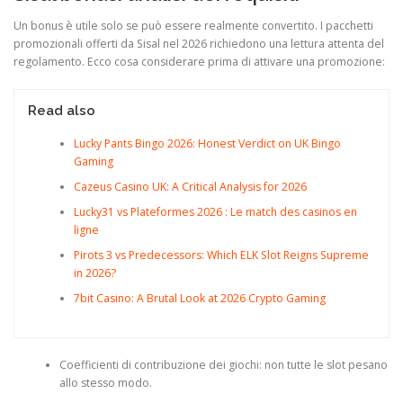
Un bonus è utile solo se può essere realmente convertito. I pacchetti
promozionali offerti da Sisal nel 2026 richiedono una lettura attenta del
regolamento. Ecco cosa considerare prima di attivare una promozione:
Read also
Lucky Pants Bingo 2026: Honest Verdict on UK Bingo
Gaming
Cazeus Casino UK: A Critical Analysis for 2026
Lucky31 vs Plateformes 2026 : Le match des casinos en
ligne
Pirots 3 vs Predecessors: Which ELK Slot Reigns Supreme
in 2026?
7bit Casino: A Brutal Look at 2026 Crypto Gaming
Coefficienti di contribuzione dei giochi: non tutte le slot pesano
allo stesso modo.