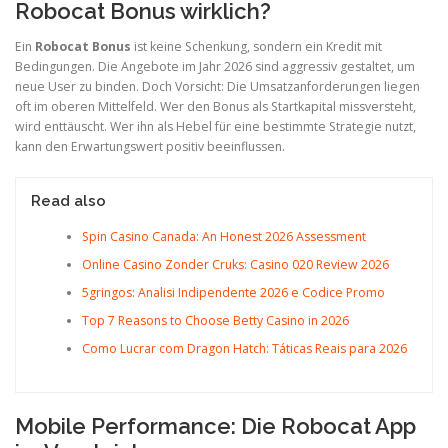
Robocat Bonus wirklich?
Ein
Robocat Bonus
ist keine Schenkung, sondern ein Kredit mit
Bedingungen. Die Angebote im Jahr 2026 sind aggressiv gestaltet, um
neue User zu binden. Doch Vorsicht: Die Umsatzanforderungen liegen
oft im oberen Mittelfeld. Wer den Bonus als Startkapital missversteht,
wird enttäuscht. Wer ihn als Hebel für eine bestimmte Strategie nutzt,
kann den Erwartungswert positiv beeinflussen.
Read also
Spin Casino Canada: An Honest 2026 Assessment
Online Casino Zonder Cruks: Casino 020 Review 2026
5gringos: Analisi Indipendente 2026 e Codice Promo
Top 7 Reasons to Choose Betty Casino in 2026
Como Lucrar com Dragon Hatch: Táticas Reais para 2026
Mobile Performance: Die Robocat App