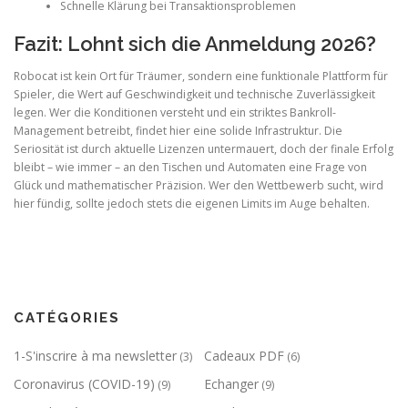
Schnelle Klärung bei Transaktionsproblemen
Fazit: Lohnt sich die Anmeldung 2026?
Robocat ist kein Ort für Träumer, sondern eine funktionale Plattform für
Spieler, die Wert auf Geschwindigkeit und technische Zuverlässigkeit
legen. Wer die Konditionen versteht und ein striktes Bankroll-
Management betreibt, findet hier eine solide Infrastruktur. Die
Seriosität ist durch aktuelle Lizenzen untermauert, doch der finale Erfolg
bleibt – wie immer – an den Tischen und Automaten eine Frage von
Glück und mathematischer Präzision. Wer den Wettbewerb sucht, wird
hier fündig, sollte jedoch stets die eigenen Limits im Auge behalten.
CATÉGORIES
1-S'inscrire à ma newsletter
Cadeaux PDF
(3)
(6)
Coronavirus (COVID-19)
Echanger
(9)
(9)