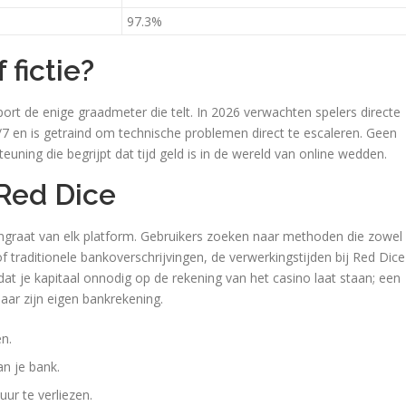
97.3%
 fictie?
port de enige graadmeter die telt. In 2026 verwachten spelers directe
 en is getraind om technische problemen direct te escaleren. Geen
ning die begrijpt dat tijd geld is in de wereld van online wedden.
 Red Dice
graat van elk platform. Gebruikers zoeken naar methoden die zowel
 of traditionele bankoverschrijvingen, de verwerkingstijden bij Red Dice
t je kapitaal onnodig op de rekening van het casino laat staan; een
naar zijn eigen bankrekening.
n.
n je bank.
uur te verliezen.