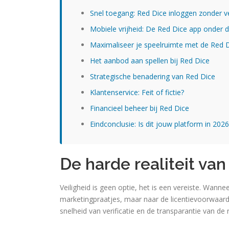
Snel toegang: Red Dice inloggen zonder v
Mobiele vrijheid: De Red Dice app onder 
Maximaliseer je speelruimte met de Red 
Het aanbod aan spellen bij Red Dice
Strategische benadering van Red Dice
Klantenservice: Feit of fictie?
Financieel beheer bij Red Dice
Eindconclusie: Is dit jouw platform in 2026
De harde realiteit va
Veiligheid is geen optie, het is een vereiste. Wanne
marketingpraatjes, maar naar de licentievoorwaarde
snelheid van verificatie en de transparantie van 