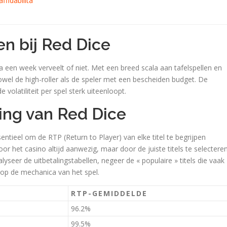
ffidabilità
n bij Red Dice
a een week verveelt of niet. Met een breed scala aan tafelspellen en
 zowel de high-roller als de speler met een bescheiden budget. De
 volatiliteit per spel sterk uiteenloopt.
ing van Red Dice
sentieel om de RTP (Return to Player) van elke titel te begrijpen
or het casino altijd aanwezig, maar door de juiste titels te selecteren
alyseer de uitbetalingstabellen, negeer de « populaire » titels die vaak
 op de mechanica van het spel.
RTP-GEMIDDELDE
96.2%
99.5%