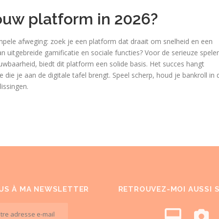
jouw platform in 2026?
pele afweging: zoek je een platform dat draait om snelheid en een
 uitgebreide gamificatie en sociale functies? Voor de serieuze speler
uwbaarheid, biedt dit platform een solide basis. Het succes hangt
e die je aan de digitale tafel brengt. Speel scherp, houd je bankroll in 
lissingen.
US À MA NEWSLETTER
RETROUVEZ-MOI AUSSI 