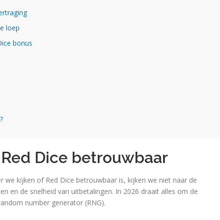
ertraging
de loep
Dice bonus
?
n Red Dice betrouwbaar
er we kijken of Red Dice betrouwbaar is, kijken we niet naar de
n en de snelheid van uitbetalingen. In 2026 draait alles om de
de random number generator (RNG).