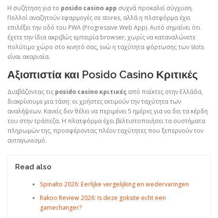
Η συζήτηση για το
posido casino app
συχνά προκαλεί σύγχυση.
Πολλοί αναζητούν εφαρμογές σε stores, αλλά η πλατφόρμα έχει
επιλέξει την οδό του PWA (Progressive Web App). Αυτό σημαίνει ότι
έχετε την ίδια ακριβώς εμπειρία browser, χωρίς να καταναλώνετε
πολύτιμο χώρο στο κινητό σας, ενώ η ταχύτητα φόρτωσης των slots
είναι ακαριαία.
Αξιοπιστία και Posido Casino Κριτικές
Διαβάζοντας τις
posido casino κριτικές
από παίκτες στην Ελλάδα,
διακρίνουμε μια τάση: οι χρήστες εκτιμούν την ταχύτητα των
αναλήψεων. Κανείς δεν θέλει να περιμένει 5 ημέρες για να δει τα κέρδη
του στην τράπεζα. Η πλατφόρμα έχει βελτιστοποιήσει τα συστήματα
πληρωμών της, προσφέροντας πλέον ταχύτητες που ξεπερνούν τον
ανταγωνισμό.
Read also
Spinalto 2026: Eerlijke vergelijking en wedervaringen
Rakoo Review 2026: Is deze goksite echt een
gamechanger?