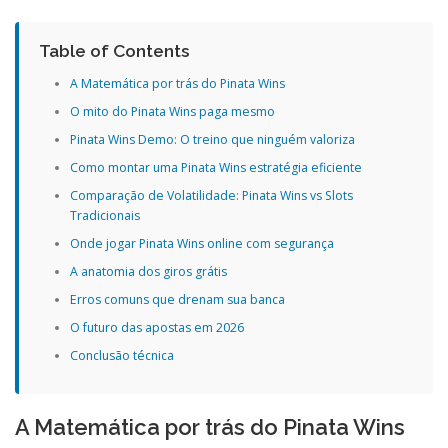
Table of Contents
A Matemática por trás do Pinata Wins
O mito do Pinata Wins paga mesmo
Pinata Wins Demo: O treino que ninguém valoriza
Como montar uma Pinata Wins estratégia eficiente
Comparação de Volatilidade: Pinata Wins vs Slots
Tradicionais
Onde jogar Pinata Wins online com segurança
A anatomia dos giros grátis
Erros comuns que drenam sua banca
O futuro das apostas em 2026
Conclusão técnica
A Matemática por trás do Pinata Wins