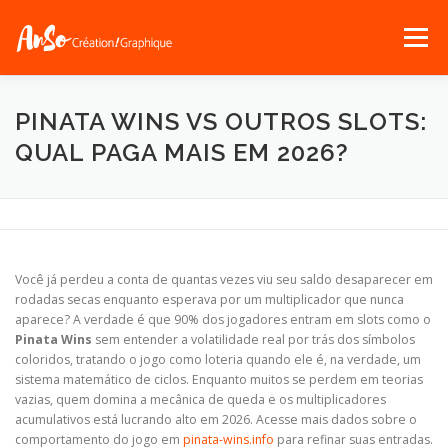
Menu
ACCUEIL
« QUI-SUIS-JE ? »
SERVICES
PINATA WINS VS OUTROS SLOTS:
QUAL PAGA MAIS EM 2026?
PORTFOLIO
NEWS !
CONTACT
Você já perdeu a conta de quantas vezes viu seu saldo desaparecer em
rodadas secas enquanto esperava por um multiplicador que nunca
aparece? A verdade é que 90% dos jogadores entram em slots como o
Pinata Wins
sem entender a volatilidade real por trás dos símbolos
coloridos, tratando o jogo como loteria quando ele é, na verdade, um
sistema matemático de ciclos. Enquanto muitos se perdem em teorias
vazias, quem domina a mecânica de queda e os multiplicadores
acumulativos está lucrando alto em 2026. Acesse mais dados sobre o
comportamento do jogo em
pinata-wins.info
para refinar suas entradas.