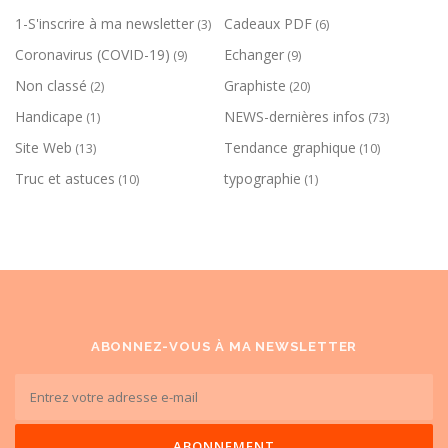
1-S'inscrire à ma newsletter
Cadeaux PDF
(3)
(6)
Coronavirus (COVID-19)
Echanger
(9)
(9)
Non classé
Graphiste
(2)
(20)
Handicape
NEWS-dernières infos
(1)
(73)
Site Web
Tendance graphique
(13)
(10)
Truc et astuces
typographie
(10)
(1)
ABONNEZ-VOUS À MA NEWSLETTER