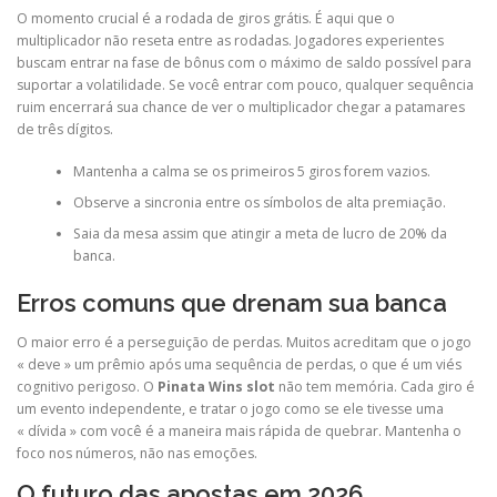
O momento crucial é a rodada de giros grátis. É aqui que o
multiplicador não reseta entre as rodadas. Jogadores experientes
buscam entrar na fase de bônus com o máximo de saldo possível para
suportar a volatilidade. Se você entrar com pouco, qualquer sequência
ruim encerrará sua chance de ver o multiplicador chegar a patamares
de três dígitos.
Mantenha a calma se os primeiros 5 giros forem vazios.
Observe a sincronia entre os símbolos de alta premiação.
Saia da mesa assim que atingir a meta de lucro de 20% da
banca.
Erros comuns que drenam sua banca
O maior erro é a perseguição de perdas. Muitos acreditam que o jogo
« deve » um prêmio após uma sequência de perdas, o que é um viés
cognitivo perigoso. O
Pinata Wins slot
não tem memória. Cada giro é
um evento independente, e tratar o jogo como se ele tivesse uma
« dívida » com você é a maneira mais rápida de quebrar. Mantenha o
foco nos números, não nas emoções.
O futuro das apostas em 2026