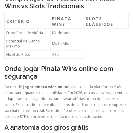
Wins vs Slots Tradicionais
PINATA
SLOTS
CRITÉRIO
WINS
CLÁSSICOS
Frequência de Vitória
Moderada
Potencial de Ganho
Muito Alto
Máximo
Nível de Risco
Alto
Onde jogar Pinata Wins online com
segurança
Ao decidir
jogar pinata wins online
, a escolha da plataforma é tão
importante quanto a sua habilidade. Em 2026, os cassinos fraudulentos
adaptaram seus algoritmos para travar vitórias acima de um certo
limite. Procure sites que exibam selos de auditoria recentes e suporte
via chat em tempo real. Se o site não oferece transparência sobre as
taxas de RTP do provedor, ele não merece seu depósito.
A anatomia dos giros grátis