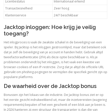
Licentiestatus
Internationaal erkend
Transactiesnelheid
Zeer hoog
Klantenservice
24/7 beschikbaar
Jacktop inloggen: Hoe krijg je veilig
toegang?
Het inlogproces is vaak de zwakste schakel in de beveiliging van een
speler. Bij Jacktop is het inloggen gestroomlijnd, maar dat betekent ook
dat je zelf de beveiliging van je account in handen hebt. Gebruik altijd
tweefactorauthenticatie (2FA) als deze optie beschikbaar is. Als je
problemen ondervindt bij het inloggen, is het vaak een kwestie van
browser-cookies of een IP-restrictie. Zorg dat je altijd de officiële URL
gebruikt om phishing-pogingen te vermijden die specifiek gericht zijn op
populaire platforms.
De waarheid over de Jacktop bonus
Bonussen zijn het lokaas van de industrie. De Jacktop bonus ziet er op
het eerste gezicht indrukwekkend uit, maar de inzetvereisten (wagering
requirements) bepalen of het een geschenk of een blok aan je been is.
In 2026 hanteren zij een structuur die transparanter is dan die van