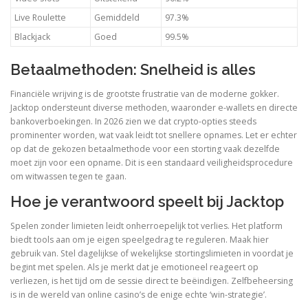
Live Roulette
Gemiddeld
97.3%
Blackjack
Goed
99.5%
Betaalmethoden: Snelheid is alles
Financiële wrijving is de grootste frustratie van de moderne gokker.
Jacktop ondersteunt diverse methoden, waaronder e-wallets en directe
bankoverboekingen. In 2026 zien we dat crypto-opties steeds
prominenter worden, wat vaak leidt tot snellere opnames. Let er echter
op dat de gekozen betaalmethode voor een storting vaak dezelfde
moet zijn voor een opname. Dit is een standaard veiligheidsprocedure
om witwassen tegen te gaan.
Hoe je verantwoord speelt bij Jacktop
Spelen zonder limieten leidt onherroepelijk tot verlies. Het platform
biedt tools aan om je eigen speelgedrag te reguleren. Maak hier
gebruik van. Stel dagelijkse of wekelijkse stortingslimieten in voordat je
begint met spelen. Als je merkt dat je emotioneel reageert op
verliezen, is het tijd om de sessie direct te beëindigen. Zelfbeheersing
is in de wereld van online casino’s de enige echte ‘win-strategie’.