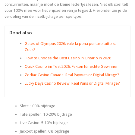
concurrenten, maar je moet de kleine lettertjes lezen. Niet elk spel telt
voor 100% mee voor het vrijspelen van je tegoed. Hieronder zie je de
verdeling van de inzetbijdrage per speltype.
Read also
Gates of Olympus 2026: vale la pena puntare tutto su
Zeus?
How to Choose the Best Casino in Ontario in 2026
Quick Casino im Test 2026: Fakten für echte Gewinner
Zodiac Casino Canada: Real Payouts or Digital Mirage?
Lucky Days Casino Review: Real Wins or Digital Mirage?
Slots: 100% bijdrage
Tafelspellen: 10-20% bijdrage
Live Casino: 5-10% bijdrage
Jackpot spellen: 0% bijdrage