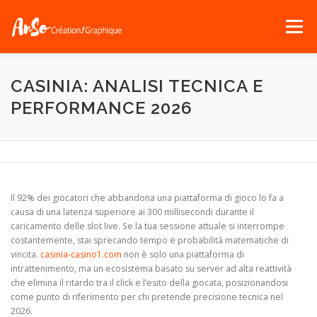
Menu
ACCUEIL
« QUI-SUIS-JE ? »
SERVICES
CASINIA: ANALISI TECNICA E
PERFORMANCE 2026
PORTFOLIO
NEWS !
CONTACT
Il 92% dei giocatori che abbandona una piattaforma di gioco lo fa a
causa di una latenza superiore ai 300 millisecondi durante il
caricamento delle slot live. Se la tua sessione attuale si interrompe
costantemente, stai sprecando tempo e probabilità matematiche di
vincita.
casinia-casino1.com
non è solo una piattaforma di
intrattenimento, ma un ecosistema basato su server ad alta reattività
che elimina il ritardo tra il click e l’esito della giocata, posizionandosi
come punto di riferimento per chi pretende precisione tecnica nel
2026.