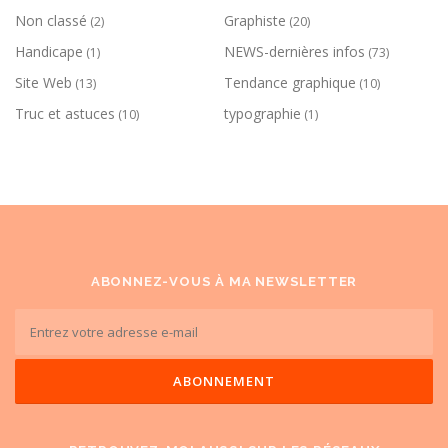
Non classé
Graphiste
(2)
(20)
Handicape
NEWS-dernières infos
(1)
(73)
Site Web
Tendance graphique
(13)
(10)
Truc et astuces
typographie
(10)
(1)
ABONNEZ-VOUS À MA NEWSLETTER