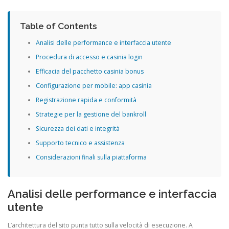
Table of Contents
Analisi delle performance e interfaccia utente
Procedura di accesso e casinia login
Efficacia del pacchetto casinia bonus
Configurazione per mobile: app casinia
Registrazione rapida e conformità
Strategie per la gestione del bankroll
Sicurezza dei dati e integrità
Supporto tecnico e assistenza
Considerazioni finali sulla piattaforma
Analisi delle performance e interfaccia
utente
L’architettura del sito punta tutto sulla velocità di esecuzione. A