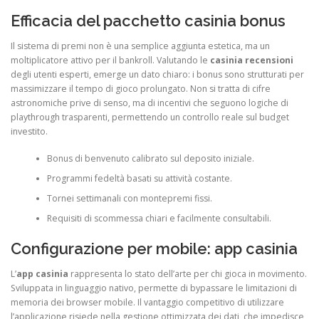
Efficacia del pacchetto casinia bonus
Il sistema di premi non è una semplice aggiunta estetica, ma un
moltiplicatore attivo per il bankroll. Valutando le
casinia recensioni
degli utenti esperti, emerge un dato chiaro: i bonus sono strutturati per
massimizzare il tempo di gioco prolungato. Non si tratta di cifre
astronomiche prive di senso, ma di incentivi che seguono logiche di
playthrough trasparenti, permettendo un controllo reale sul budget
investito.
Bonus di benvenuto calibrato sul deposito iniziale.
Programmi fedeltà basati su attività costante.
Tornei settimanali con montepremi fissi.
Requisiti di scommessa chiari e facilmente consultabili.
Configurazione per mobile: app casinia
L’
app casinia
rappresenta lo stato dell’arte per chi gioca in movimento.
Sviluppata in linguaggio nativo, permette di bypassare le limitazioni di
memoria dei browser mobile. Il vantaggio competitivo di utilizzare
l’applicazione risiede nella gestione ottimizzata dei dati, che impedisce